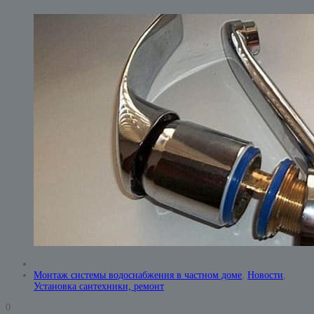
Монтаж системы водоснабжения в частном доме
,
Новости
,
Установка сантехники, ремонт
0