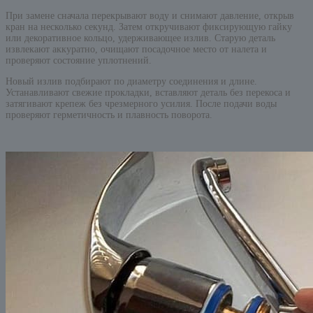
При замене сначала перекрывают воду и снимают давление, открыв
кран на несколько секунд. Затем откручивают фиксирующую гайку
или декоративное кольцо, удерживающее излив. Старую деталь
извлекают аккуратно, очищают посадочное место от налета и
проверяют состояние уплотнений.
Новый излив подбирают по диаметру соединения и длине.
Устанавливают свежие прокладки, вставляют деталь без перекоса и
затягивают крепеж без чрезмерного усилия. После подачи воды
проверяют герметичность и плавность поворота.