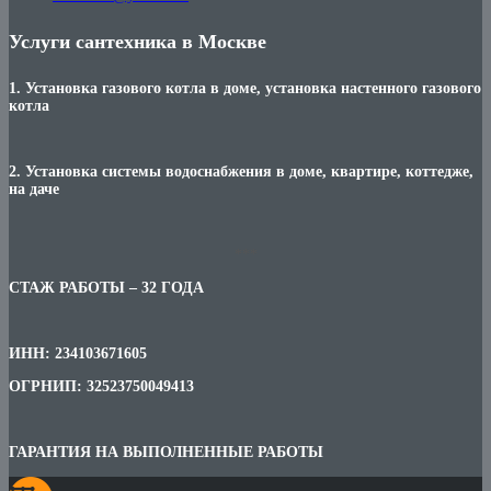
Услуги сантехника в Москве
1. Установка газового котла в доме, установка настенного газового
котла
2. Установка системы водоснабжения в доме, квартире, коттедже,
на даче
***
СТАЖ РАБОТЫ – 32 ГОДА
ИНН: 234103671605
ОГРНИП: 32523750049413
ГАРАНТИЯ НА ВЫПОЛНЕННЫЕ РАБОТЫ