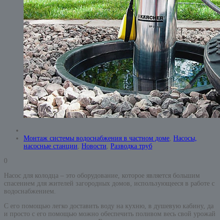
Монтаж системы водоснабжения в частном доме
,
Насосы,
насосные станции
,
Новости
,
Разводка труб
0
Насос для колодца – это оборудование, которое является большим
спасением для жителей загородных домов, использующееся в работе с
водоснабжением.
С его помощью легко доставить воду на кухню, в душевую кабину, да
и просто с его помощью можно обеспечить поливом весь свой урожай