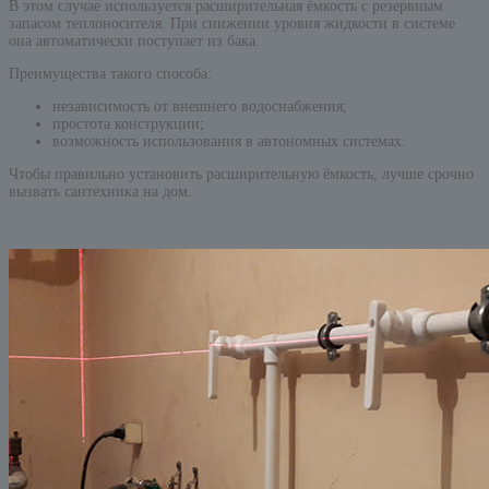
В этом случае используется расширительная ёмкость с резервным
запасом теплоносителя. При снижении уровня жидкости в системе
она автоматически поступает из бака.
Преимущества такого способа:
независимость от внешнего водоснабжения;
простота конструкции;
возможность использования в автономных системах.
Чтобы правильно установить расширительную ёмкость, лучше срочно
вызвать сантехника на дом.