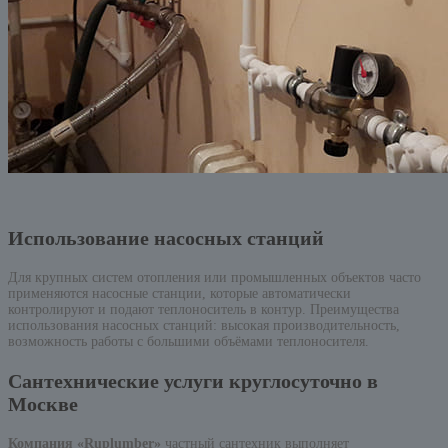
Использование насосных станций
Для крупных систем отопления или промышленных объектов часто
применяются насосные станции, которые автоматически
контролируют и подают теплоноситель в контур. Преимущества
использования насосных станций: высокая производительность,
возможность работы с большими объёмами теплоносителя.
Сантехнические услуги круглосуточно в
Москве
Компания «Ruplumber»
частный сантехник выполняет