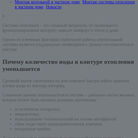
Монтаж котельной в частном доме
,
Монтаж системы отопления
в частном доме
,
Новости
0
Система отопления – это сложный механизм, от правильного
функционирования которого зависит комфорт и тепло в доме.
Одним из ключевых факторов стабильной работы отопительной
системы является поддержание необходимого уровня теплоносителя в
контуре.
Почему количество воды в контуре отопления
уменьшается
Срочный вызов сантехника на дом поможет быстро найти причину
утечки воды из контура обогрева.
Снижение уровня теплоносителя в системе – довольно частое явление,
которое может быть вызвано разными причинами:
естественное испарение;
микроутечки;
использование теплоносителей на основе антифризов;
сброс воды через предохранительные клапаны;
воздушные пробки.