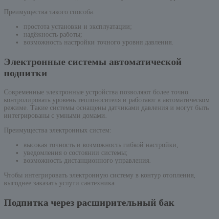
Преимущества такого способа:
простота установки и эксплуатации;
надёжность работы;
возможность настройки точного уровня давления.
Электронные системы автоматической
подпитки
Современные электронные устройства позволяют более точно
контролировать уровень теплоносителя и работают в автоматическом
режиме. Такие системы оснащены датчиками давления и могут быть
интегрированы с умными домами.
Преимущества электронных систем:
высокая точность и возможность гибкой настройки;
уведомления о состоянии системы;
возможность дистанционного управления.
Чтобы интегрировать электронную систему в контур отопления,
выгоднее заказать услуги сантехника.
Подпитка через расширительный бак