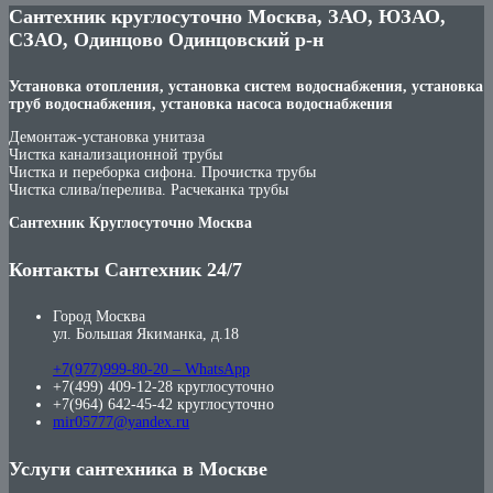
Сантехник круглосуточно Москва, ЗАО, ЮЗАО,
СЗАО, Одинцово Одинцовский р-н
Установка отопления, установка систем водоснабжения, установка
труб водоснабжения, установка насоса водоснабжения
Демонтаж-установка унитаза
Чистка канализационной трубы
Чистка и переборка сифона. Прочистка трубы
Чистка слива/перелива. Расчеканка трубы
Сантехник Круглосуточно Москва
Контакты Сантехник 24/7
Город Москва
ул. Большая Якиманка, д.18
+7(977)999-80-20 – WhatsApp
+7(499) 409-12-28 круглосуточно
+7(964) 642-45-42 круглосуточно
mir05777@yandex.ru
Услуги сантехника в Москве