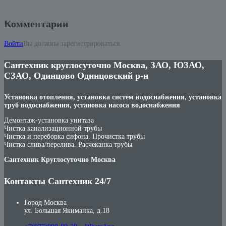
Комментарии
Войти
Вы должны зарегистрироваться.
Сантехник круглосуточно Москва, ЗАО, ЮЗАО,
СЗАО, Одинцово Одинцовский р-н
Установка отопления, установка систем водоснабжения, установка
труб водоснабжения, установка насоса водоснабжения
Демонтаж-установка унитаза
Чистка канализационной трубы
Чистка и переборка сифона. Прочистка трубы
Чистка слива/перелива. Расчеканка трубы
Сантехник Круглосуточно Москва
Контакты Сантехник 24/7
Город Москва
ул. Большая Якиманка, д.18