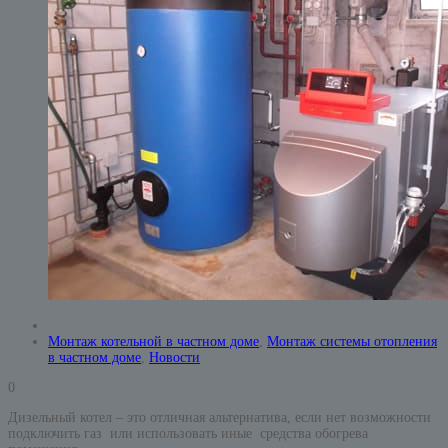
Монтаж котельной в частном доме
,
Монтаж системы отопления
в частном доме
,
Новости
0
Дизельный котел – это отличная альтернатива, если нет возможности
подключить газ или использовать иные средства обогрева