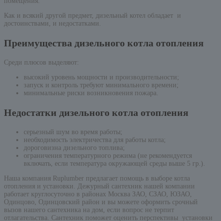
помещения.
Как и всякий другой предмет, дизельный котел обладает и
достоинствами, и недостатками.
Преимущества дизельного котла отопления
Среди плюсов выделяют:
высокий уровень мощности и производительности;
запуск и контроль требуют минимального времени;
минимальные риски возникновения пожара.
Недостатки дизельного котла отопления
серьезный шум во время работы;
необходимость электричества для работы котла;
дороговизна дизельного топлива;
ограничения температурного режима (не рекомендуется
включать, если температура окружающей среды выше 5 гр.).
Наша компания Ruplumber предлагает помощь в выборе котла
отопления и установки. Дежурный сантехник нашей компании
работает круглосуточно в районах Москва ЗАО, СЗАО, ЮЗАО,
Одинцово, Одинцовский район и вы можете оформить срочный
вызов нашего сантехника на дом, если вопрос не терпит
отлагательства. Сантехник поможет оценить перспективы установки