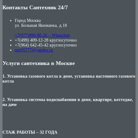
Контакты Сантехник 24/7
Город Москва
ул. Большая Якиманка, д.18
+7(977)999-80-20 – WhatsApp
+7(499) 409-12-28 круглосуточно
+7(964) 642-45-42 круглосуточно
mir05777@yandex.ru
Услуги сантехника в Москве
1. Установка газового котла в доме, установка настенного газового
котла
2. Установка системы водоснабжения в доме, квартире, коттедже,
на даче
***
СТАЖ РАБОТЫ – 32 ГОДА