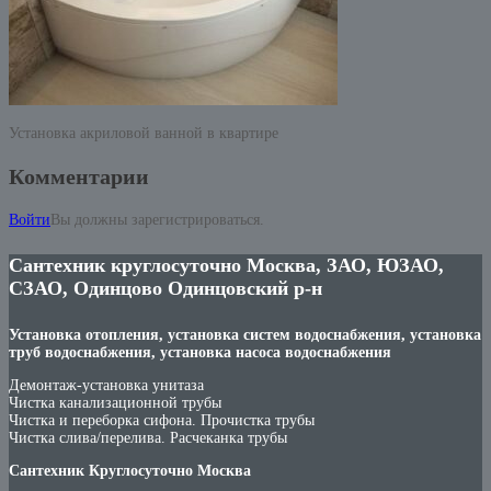
Установка акриловой ванной в квартире
Комментарии
Войти
Вы должны зарегистрироваться.
Сантехник круглосуточно Москва, ЗАО, ЮЗАО,
СЗАО, Одинцово Одинцовский р-н
Установка отопления, установка систем водоснабжения, установка
труб водоснабжения, установка насоса водоснабжения
Демонтаж-установка унитаза
Чистка канализационной трубы
Чистка и переборка сифона. Прочистка трубы
Чистка слива/перелива. Расчеканка трубы
Сантехник Круглосуточно Москва