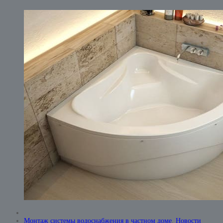
Монтаж системы водоснабжения в частном доме
,
Новости