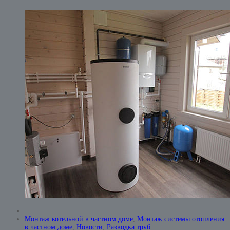
Монтаж котельной в частном доме
,
Монтаж системы отопления
в частном доме
,
Новости
,
Разводка труб