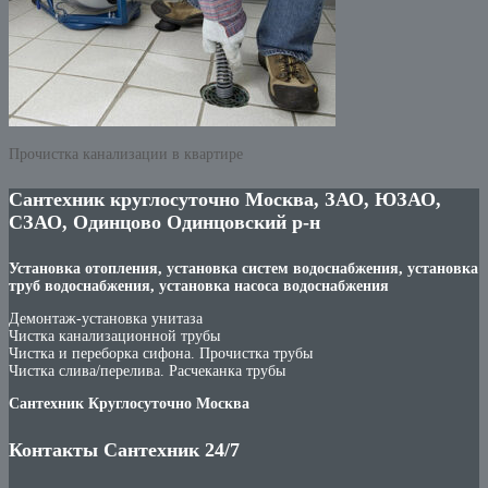
Прочистка канализации в квартире
Сантехник круглосуточно Москва, ЗАО, ЮЗАО,
СЗАО, Одинцово Одинцовский р-н
Установка отопления, установка систем водоснабжения, установка
труб водоснабжения, установка насоса водоснабжения
Демонтаж-установка унитаза
Чистка канализационной трубы
Чистка и переборка сифона. Прочистка трубы
Чистка слива/перелива. Расчеканка трубы
Сантехник Круглосуточно Москва
Контакты Сантехник 24/7