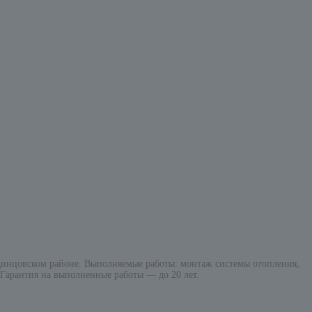
инцовском районе. Выполняемые работы: монтаж системы отопления,
 Гарантия на выполненные работы — до 20 лет.