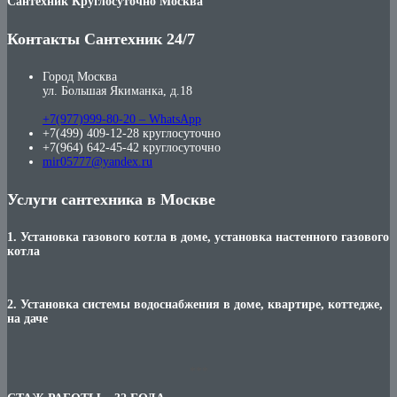
Сантехник Круглосуточно Москва
Контакты Сантехник 24/7
Город Москва
ул. Большая Якиманка, д.18
+7(977)999-80-20 – WhatsApp
+7(499) 409-12-28 круглосуточно
+7(964) 642-45-42 круглосуточно
mir05777@yandex.ru
Услуги сантехника в Москве
1. Установка газового котла в доме, установка настенного газового
котла
2. Установка системы водоснабжения в доме, квартире, коттедже,
на даче
***