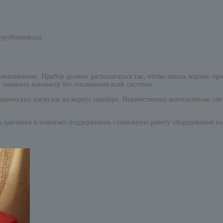
 трубопровода.
ормативными. Прибор должен располагаться так, чтобы шкала хорошо про
 заменить манометр без отключения всей системы.
анических нагрузок на корпус прибора. Некачественно выполненные сан
 давления и помогает поддерживать стабильную работу оборудования на