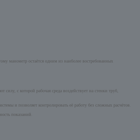
ому манометр остаётся одним из наиболее востребованных
силу, с которой рабочая среда воздействует на стенки труб,
стемы и позволяет контролировать её работу без сложных расчётов.
ность показаний.