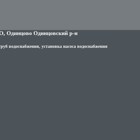
О, Одинцово Одинцовский р-н
труб водоснабжения, установка насоса водоснабжения