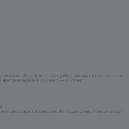
инцовском районе. Выполняемые работы: монтаж системы отопления,
 Гарантия на выполненные работы — до 20 лет.
мин.
укулино, Очаково, Матвеевское, Фили, Давыдково, Филевский парк).