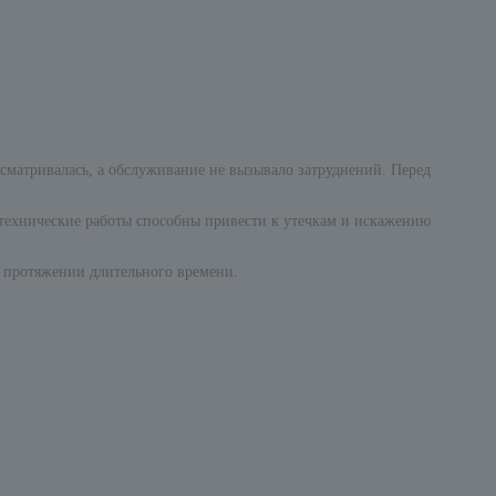
сматривалась, а обслуживание не вызывало затруднений. Перед
технические работы способны привести к утечкам и искажению
 протяжении длительного времени.