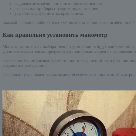
радиальные модели с нижним присоединением;
аксиальные приборы с задним подключением;
устройства с фланцевым креплением.
Каждый вариант подбирается с учётом места установки и особенностей
Как правильно установить манометр
Монтаж начинается с выбора точки, где показания будут наиболее инф
установкой желательно предусмотреть запорный элемент, позволяющий
Особое внимание уделяют герметичности соединений и отсутствию мех
результатов измерений.
Правильно установленный манометр обеспечивает постоянный контроль