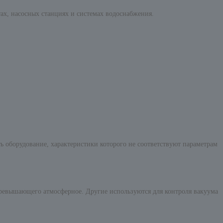
ах, насосных станциях и системах водоснабжения.
ть оборудование, характеристики которого не соответствуют параметрам
 превышающего атмосферное. Другие используются для контроля вакуума