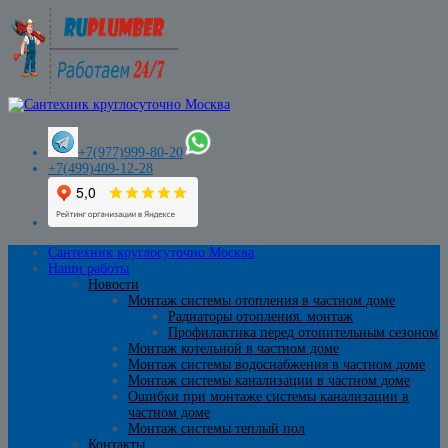
+7(977)999-80-20
+7(499)409-12-28
Сантехник круглосуточно Москва
Наши работы
Новости
Монтаж системы отопления в частном доме
Радиаторы отопления. монтаж
Профилактика перед отопительным сезоном
Монтаж котельной в частном доме
Монтаж системы водоснабжения в частном доме
Монтаж системы канализации в частном доме
Ошибки при монтаже системы канализации в
частном доме
Монтаж системы теплый пол
Контакты