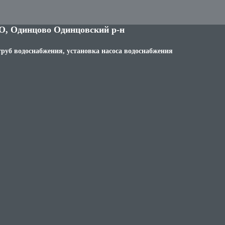
О, Одинцово Одинцовский р-н
труб водоснабжения, установка насоса водоснабжения