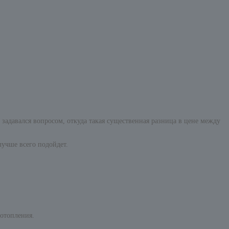
и задавался вопросом, откуда такая существенная разница в цене между
лучше всего подойдет.
 отопления.