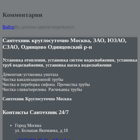
Комментарии
Войти
Вы должны зарегистрироваться.
Сантехник круглосуточно Москва, ЗАО, ЮЗАО,
СЗАО, Одинцово Одинцовский р-н
Установка отопления, установка систем водоснабжения, установка
труб водоснабжения, установка насоса водоснабжения
Демонтаж-установка унитаза
Чистка канализационной трубы
Чистка и переборка сифона. Прочистка трубы
Чистка слива/перелива. Расчеканка трубы
Сантехник Круглосуточно Москва
Контакты Сантехник 24/7
Город Москва
ул. Большая Якиманка, д.18