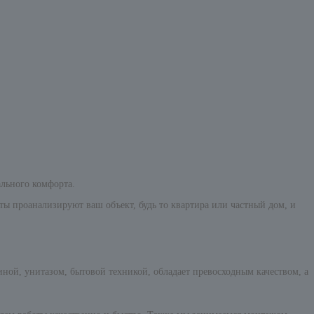
ального комфорта.
ты проанализируют ваш объект, будь то квартира или частный дом, и
ной, унитазом, бытовой техникой, обладает превосходным качеством, а