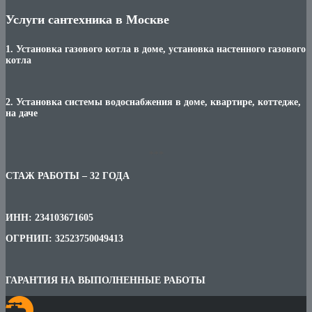
Услуги сантехника в Москве
1. Установка газового котла в доме, установка настенного газового
котла
2. Установка системы водоснабжения в доме, квартире, коттедже,
на даче
***
СТАЖ РАБОТЫ – 32 ГОДА
ИНН: 234103671605
ОГРНИП: 32523750049413
ГАРАНТИЯ НА ВЫПОЛНЕННЫЕ РАБОТЫ