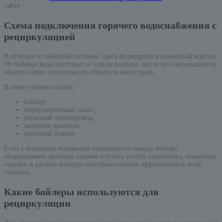
сайте.
Схема подключения горячего водоснабжения с
рециркуляцией
В отличие от обычной системы, здесь формируется замкнутый контур.
От бойлера вода поступает к точкам разбора, после чего возвращается
обратно через специальную обратную магистраль.
В схему обычно входят:
бойлер;
циркуляционный насос;
обратный трубопровод;
запорная арматура;
обратный клапан.
Если у владельца возникают сомнения по поводу выбора
оборудования, разумно заранее изучить услуги сантехника, поскольку
ошибки в расчёте контура способны снизить эффективность всей
системы.
Какие бойлеры используются для
рециркуляции