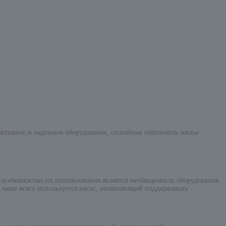
ктивное и надежное оборудование, способное обеспечить жилье
особенностью их использования является необходимость оборудования
: чаще всего используется насос, позволяющий поддерживать