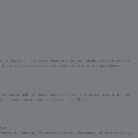
что большая часть затрачиваемого топлива преобразуется в тепло, и
. Кроме того, пользователю не нужно постоянно контролировать
инцовском районе. Выполняемые работы: монтаж системы отопления,
 Гарантия на выполненные работы — до 20 лет.
мин.
укулино, Очаково, Матвеевское, Фили, Давыдково, Филевский парк).