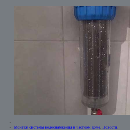
Монтаж системы водоснабжения в частном доме
,
Новости
,