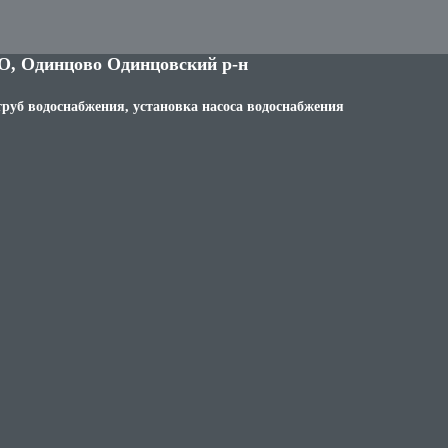
О, Одинцово Одинцовский р-н
труб водоснабжения, установка насоса водоснабжения