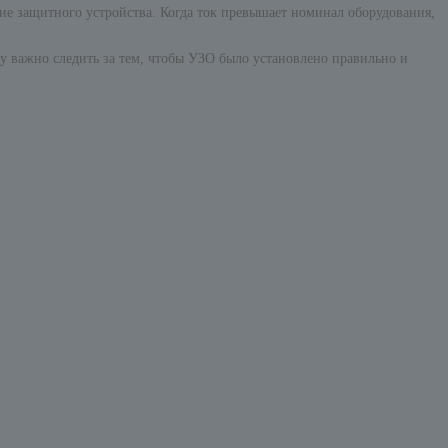
ие защитного устройства. Когда ток превышает номинал оборудования,
у важно следить за тем, чтобы УЗО было установлено правильно и