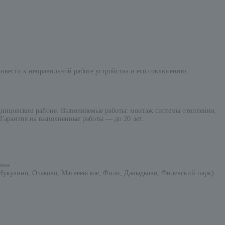
ивести к неправильной работе устройства и его отключению.
инцовском районе. Выполняемые работы: монтаж системы отопления,
 Гарантия на выполненные работы — до 20 лет.
мин.
укулино, Очаково, Матвеевское, Фили, Давыдково, Филевский парк).