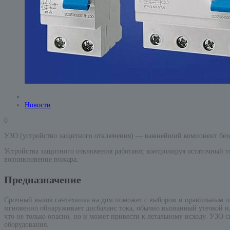
Новости
0
УЗО (устройство защитного отключения) — важнейший компонент безоп
Устройства защитного отключения работают, контролируя остаточный т
возникновение пожара.
Предназначение
Срочный вызов сантехника на дом поможет с выбором и правильным по
мгновенно обнаруживает дисбаланс тока, обычно вызванный утечкой или
что не только опасно, но и может привести к летальному исходу. УЗО
оборудования.