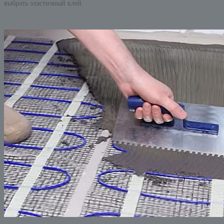
выбрать эластичный клей.