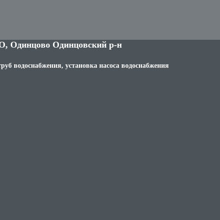
О, Одинцово Одинцовский р-н
труб водоснабжения, установка насоса водоснабжения