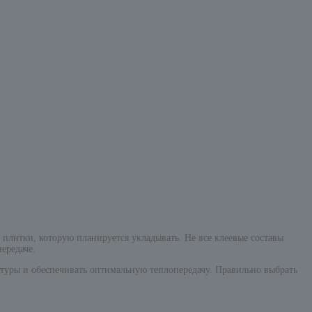
 плитки, которую планируется укладывать. Не все клеевые составы
ередаче.
туры и обеспечивать оптимальную теплопередачу. Правильно выбрать