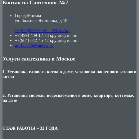
Контакты Сантехник 24/7
Город Москва
ул. Большая Якиманка, д.18
+7(977)999-80-20 – WhatsApp
+7(499) 409-12-28 круглосуточно
+7(964) 642-45-42 круглосуточно
mir05777@yandex.ru
Услуги сантехника в Москве
1. Установка газового котла в доме, установка настенного газового
котла
2. Установка системы водоснабжения в доме, квартире, коттедже,
на даче
***
СТАЖ РАБОТЫ – 32 ГОДА