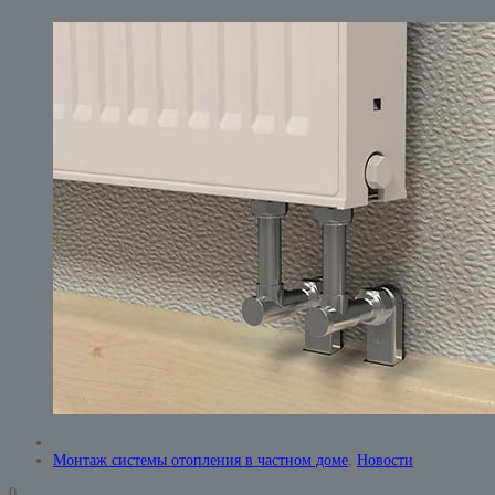
Монтаж системы отопления в частном доме
,
Новости
0