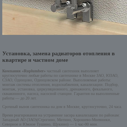
Установка, замена радиаторов отопления в
квартире и частном доме
Компания «Ruplumber»
частный сантехник выполняет
круглосуточно любые работы по сантехнике в Москве ЗАО, ЮЗАО,
СЗАО, Одинцово, Одинцовском районе. Выполняемые работы:
монтаж системы отопления, водоснабжения, канализации. Подбор,
монтаж, установка, циркуляционного, дренажного, фекального,
скважинного, насоса, насосной станции. Гарантия на выполненные
работы — до 20 лет.
Срочный вызов сантехника на дом в Москве, круглосуточно, 24 часа.
Время реагирования на устранение засора канализации по районам:
Западный АО (ЗАО)(Строгино, Митино, Хорошево-Мневники,
Северное и Южное Тушино, Щукино) — 1 час-00 мин.