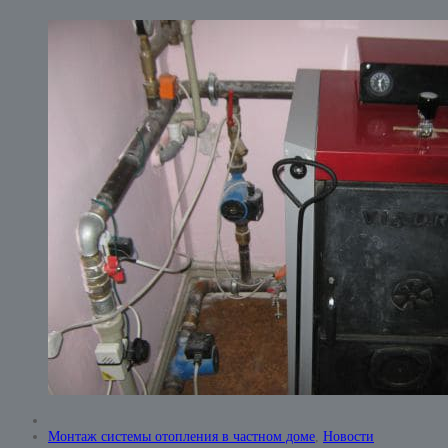
Монтаж системы отопления в частном доме
,
Новости