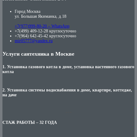
Город Москва
ул. Большая Якиманка, д.18
+7(977)999-80-20 – WhatsApp
+7(499) 409-12-28 круглосуточно
+7(964) 642-45-42 круглосуточно
mir05777@yandex.ru
Услуги сантехника в Москве
1. Установка газового котла в доме, установка настенного газового
котла
2. Установка системы водоснабжения в доме, квартире, коттедже,
на даче
***
СТАЖ РАБОТЫ – 32 ГОДА