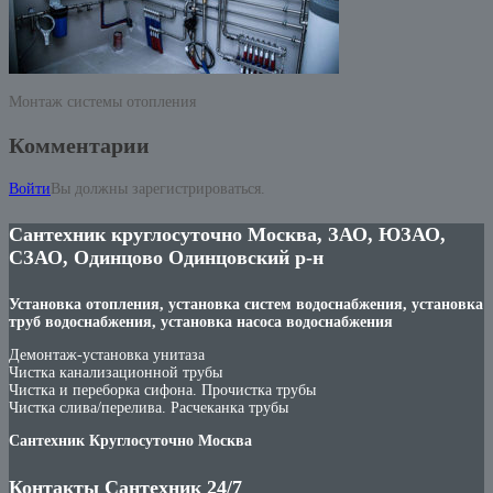
Монтаж системы отопления
Комментарии
Войти
Вы должны зарегистрироваться.
Сантехник круглосуточно Москва, ЗАО, ЮЗАО,
СЗАО, Одинцово Одинцовский р-н
Установка отопления, установка систем водоснабжения, установка
труб водоснабжения, установка насоса водоснабжения
Демонтаж-установка унитаза
Чистка канализационной трубы
Чистка и переборка сифона. Прочистка трубы
Чистка слива/перелива. Расчеканка трубы
Сантехник Круглосуточно Москва
Контакты Сантехник 24/7