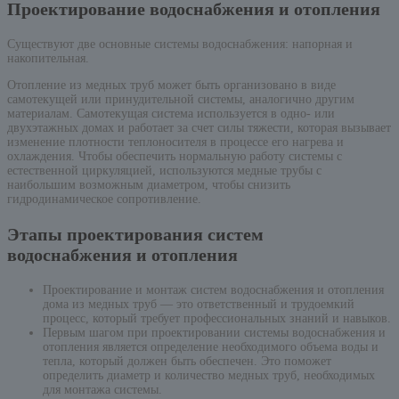
Проектирование водоснабжения и отопления
Существуют две основные системы водоснабжения: напорная и
накопительная.
Отопление из медных труб может быть организовано в виде
самотекущей или принудительной системы, аналогично другим
материалам. Самотекущая система используется в одно- или
двухэтажных домах и работает за счет силы тяжести, которая вызывает
изменение плотности теплоносителя в процессе его нагрева и
охлаждения. Чтобы обеспечить нормальную работу системы с
естественной циркуляцией, используются медные трубы с
наибольшим возможным диаметром, чтобы снизить
гидродинамическое сопротивление.
Этапы проектирования систем
водоснабжения и отопления
Проектирование и монтаж систем водоснабжения и отопления
дома из медных труб — это ответственный и трудоемкий
процесс, который требует профессиональных знаний и навыков.
Первым шагом при проектировании системы водоснабжения и
отопления является определение необходимого объема воды и
тепла, который должен быть обеспечен. Это поможет
определить диаметр и количество медных труб, необходимых
для монтажа системы.