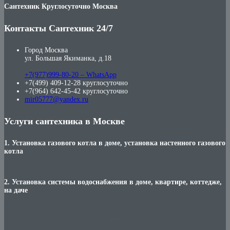
Сантехник Круглосуточно Москва
Контакты Сантехник 24/7
Город Москва
ул. Большая Якиманка, д.18
+7(977)999-80-20 – WhatsApp
+7(499) 409-12-28 круглосуточно
+7(964) 642-45-42 круглосуточно
mir05777@yandex.ru
Услуги сантехника в Москве
1. Установка газового котла в доме, установка настенного газового
котла
2. Установка системы водоснабжения в доме, квартире, коттедже,
на даче
***