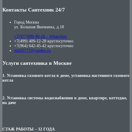
Контакты Сантехник 24/7
Город Москва
ул. Большая Якиманка, д.18
+7(977)999-80-20 – WhatsApp
+7(499) 409-12-28 круглосуточно
+7(964) 642-45-42 круглосуточно
mir05777@yandex.ru
Услуги сантехника в Москве
1. Установка газового котла в доме, установка настенного газового
котла
2. Установка системы водоснабжения в доме, квартире, коттедже,
на даче
***
СТАЖ РАБОТЫ – 32 ГОДА