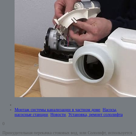
Монтаж системы канализации в частном доме
,
Насосы,
насосные станции
,
Новости
,
Установка, ремонт сололифта
0
Принудительная перекачка стоковых вод, или Сололифт, используется