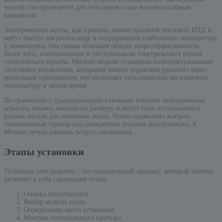
чистой электроэнергии для отопления стало жизнеспособным
вариантом.
Электрические котлы, как правило, имеют высокий тепловой КПД и
могут быстро нагревать воду и поддерживать стабильную температуру
в помещении, тем самым повышая общую энергоэффективность.
Более того, использование и обслуживание электрических котлов
относительно просты. Многие модели оснащены интеллектуальными
системами управления, которыми можно управлять удаленно через
мобильные приложения, что позволяет пользователям регулировать
температуру в любое время.
По сравнению с традиционными газовыми котлами электрические
агрегаты обычно меньше по размеру и могут быть установлены в
разных местах для экономии места. Чтобы правильно выбрать
отопительный прибор под конкретные условия эксплуатации, в
Москве лучше заказать услуги сантехника.
Этапы установки
Установка электрокотла – это планомерный процесс, который обычно
включает в себя следующие этапы:
Оценка потребностей.
Выбор модели котла.
Определение места установки.
Монтаж отопительного прибора.