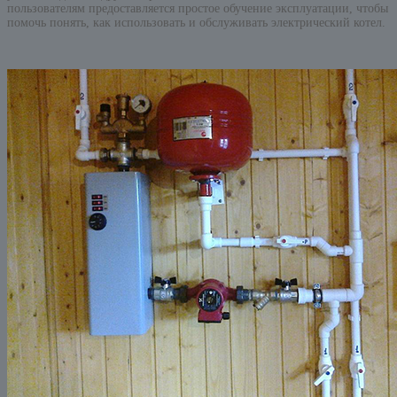
пользователям предоставляется простое обучение эксплуатации, чтобы
помочь понять, как использовать и обслуживать электрический котел.