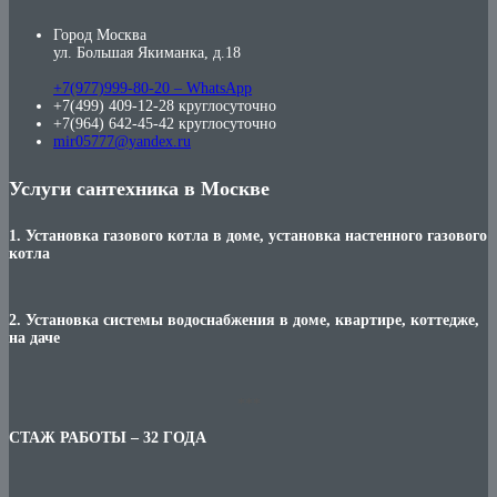
Город Москва
ул. Большая Якиманка, д.18
+7(977)999-80-20 – WhatsApp
+7(499) 409-12-28 круглосуточно
+7(964) 642-45-42 круглосуточно
mir05777@yandex.ru
Услуги сантехника в Москве
1. Установка газового котла в доме, установка настенного газового
котла
2. Установка системы водоснабжения в доме, квартире, коттедже,
на даче
***
СТАЖ РАБОТЫ – 32 ГОДА