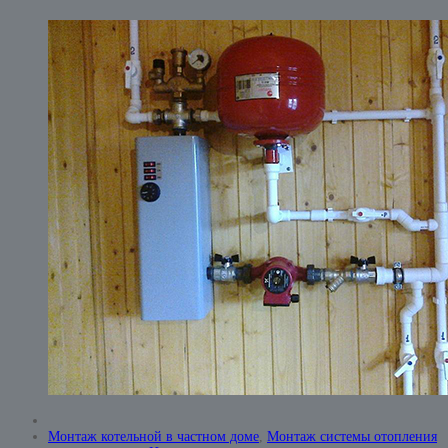
Монтаж котельной в частном доме
,
Монтаж системы отопления