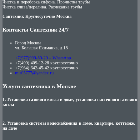
Чистка и переборка сифона. Прочистка трубы
Чистка слива/перелива. Расчеканка трубы
Сантехник Круглосуточно Москва
Контакты Сантехник 24/7
Город Москва
ул. Большая Якиманка, д.18
+7(977)999-80-20 – WhatsApp
+7(499) 409-12-28 круглосуточно
+7(964) 642-45-42 круглосуточно
mir05777@yandex.ru
Услуги сантехника в Москве
1. Установка газового котла в доме, установка настенного газового
котла
2. Установка системы водоснабжения в доме, квартире, коттедже,
на даче