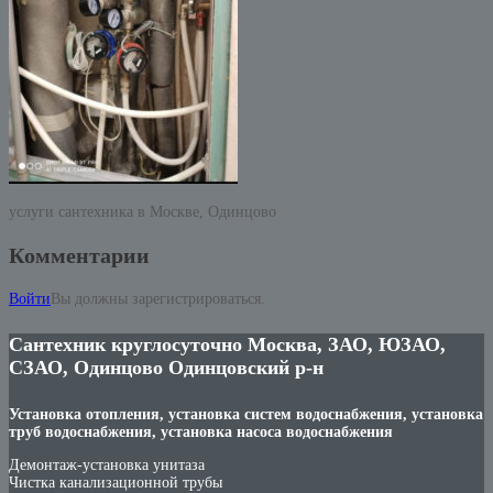
услуги сантехника в Москве, Одинцово
Комментарии
Войти
Вы должны зарегистрироваться.
Сантехник круглосуточно Москва, ЗАО, ЮЗАО,
СЗАО, Одинцово Одинцовский р-н
Установка отопления, установка систем водоснабжения, установка
труб водоснабжения, установка насоса водоснабжения
Демонтаж-установка унитаза
Чистка канализационной трубы