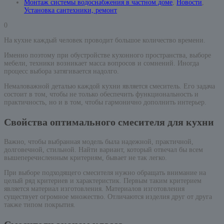
Монтаж системы водоснабжения в частном доме
,
Новости
,
Установка сантехники, ремонт
0
На кухне каждый человек проводит большое количество времени.
Именно поэтому при обустройстве кухонного пространства, выборе
мебели, техники возникает масса вопросов и сомнений. Иногда
процесс выбора затягивается надолго.
Немаловажной деталью каждой кухни является смеситель. Его задача
состоит в том, чтобы не только обеспечить функциональность и
практичность, но и в том, чтобы гармонично дополнить интерьер.
Свойства оптимального смесителя для кухни
Важно, чтобы выбранная модель была надежной, практичной,
долговечной, стильной. Найти вариант, который отвечал бы всем
вышеперечисленным критериям, бывает не так легко.
При выборе подходящего смесителя нужно обращать внимание на
целый ряд критериев и характеристик. Первым таким критерием
является материал изготовления. Материалов изготовления
существует огромное множество. Отличаются изделия друг от друга
также типом покрытия.