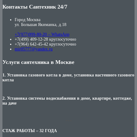
Контакты Сантехник 24/7
Город Москва
ул. Большая Якиманка, д.18
+7(977)999-80-20 – WhatsApp
+7(499) 409-12-28 круглосуточно
+7(964) 642-45-42 круглосуточно
mir05777@yandex.ru
Услуги сантехника в Москве
1. Установка газового котла в доме, установка настенного газового
котла
2. Установка системы водоснабжения в доме, квартире, коттедже,
на даче
***
СТАЖ РАБОТЫ – 32 ГОДА