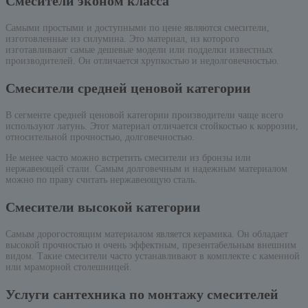
Смесители эконом класса
Самыми простыми и доступными по цене являются смесители,
изготовленные из силумина. Это материал, из которого
изготавливают самые дешевые модели или подделки известных
производителей. Он отличается хрупкостью и недолговечностью.
Смесители средней ценовой категории
В сегменте средней ценовой категории производители чаще всего
используют латунь. Этот материал отличается стойкостью к коррозии,
относительной прочностью, долговечностью.
Не менее часто можно встретить смесители из бронзы или
нержавеющей стали. Самым долговечным и надежным материалом
можно по праву считать нержавеющую сталь.
Смесители высокой категории
Самым дорогостоящим материалом является керамика. Он обладает
высокой прочностью и очень эффектным, презентабельным внешним
видом. Такие смесители часто устанавливают в комплекте с каменной
или мраморной столешницей.
Услуги сантехника по монтажу смесителей