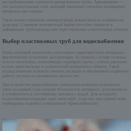
востребованными считаются армированные трубы. Армирование —
это дополнительный слой, который уменьшает тепловое расширение
материала при нагреве.
Также важно учитывать температурный режим котла и особенности
разводки. Слишком экономичный выбор способен привести к
деформации трубопровода уже через несколько отопительных сезонов.
Выбор пластиковых труб для водоснабжения
Перед покупкой желательно сопоставить характеристики материала с
фактическими условиями эксплуатации. В сложных случаях полезны
услуги сантехника, позволяющие подобрать трубы с учётом давления
в сети, качества воды и особенностей конкретного объекта. Такой
подход помогает избежать лишних расходов и обеспечивает надёжную
работу системы на протяжении многих лет.
При устройстве водоснабжения требования несколько отличаются.
Здесь на первый план выходят безопасность материала, долговечность
и устойчивость к постоянному контакту с водой. Для холодного
водоснабжения подходят одни типы труб, тогда как для горячей воды
необходимы изделия с повышенной термостойкостью.