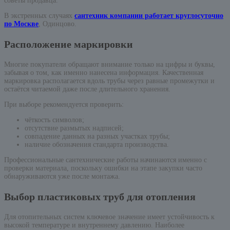
советы продавца.
В экстренных случаях
сантехник компании работает круглосуточно
по Москве
, Одинцово.
Расположение маркировки
Многие покупатели обращают внимание только на цифры и буквы,
забывая о том, как именно нанесена информация. Качественная
маркировка располагается вдоль трубы через равные промежутки и
остаётся читаемой даже после длительного хранения.
При выборе рекомендуется проверить:
чёткость символов;
отсутствие размытых надписей;
совпадение данных на разных участках трубы;
наличие обозначения стандарта производства.
Профессиональные сантехнические работы начинаются именно с
проверки материала, поскольку ошибки на этапе закупки часто
обнаруживаются уже после монтажа.
Выбор пластиковых труб для отопления
Для отопительных систем ключевое значение имеет устойчивость к
высокой температуре и внутреннему давлению. Наиболее