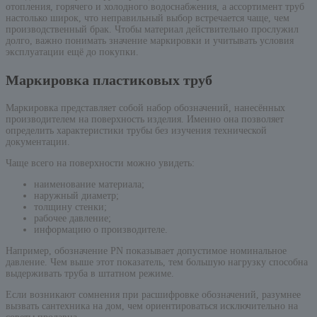
отопления, горячего и холодного водоснабжения, а ассортимент труб
настолько широк, что неправильный выбор встречается чаще, чем
производственный брак. Чтобы материал действительно прослужил
долго, важно понимать значение маркировки и учитывать условия
эксплуатации ещё до покупки.
Маркировка пластиковых труб
Маркировка представляет собой набор обозначений, нанесённых
производителем на поверхность изделия. Именно она позволяет
определить характеристики трубы без изучения технической
документации.
Чаще всего на поверхности можно увидеть:
наименование материала;
наружный диаметр;
толщину стенки;
рабочее давление;
информацию о производителе.
Например, обозначение PN показывает допустимое номинальное
давление. Чем выше этот показатель, тем большую нагрузку способна
выдерживать труба в штатном режиме.
Если возникают сомнения при расшифровке обозначений, разумнее
вызвать сантехника на дом, чем ориентироваться исключительно на