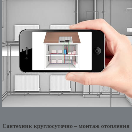
Сантехник круглосуточно – монтаж отопления