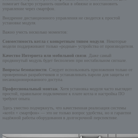
помогает быстро устранить ошибки в обвязке и восстановить
управление через смартфон.
Внедрение дистанционного управления не сводится к простой
установке модуля.
Важно учесть несколько моментов:
Совместимость котла с конкретным типом модуля
. Некоторые
модели поддерживают только «родные» устройства от производителя.
Качество Интернета или мобильной связи
. Даже самый
продвинутый модуль будет бесполезен при нестабильном сигнале.
Вопросы безопасности
. Следует использовать приложения только от
проверенных разработчиков и устанавливать пароли для защиты от
несанкционированного доступа.
Профессиональный монтаж
. Хотя установка модуля часто выглядит
простой, правильное подключение к плате котла и настройка ПО
требуют опыта.
Здесь уместно подчеркнуть, что качественная реализация системы
«котёл + смартфон» — это не только вопрос удобства, но и гарантии
надёжной работы оборудования в долгосрочной перспективе.