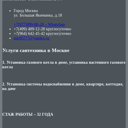
Город Москва
ул. Большая Якиманка, д.18
+7(977)999-80-20 – WhatsApp
+7(499) 409-12-28 круглосуточно
+7(964) 642-45-42 круглосуточно
mir05777@yandex.ru
Услуги сантехника в Москве
1. Установка газового котла в доме, установка настенного газового
котла
2. Установка системы водоснабжения в доме, квартире, коттедже,
на даче
***
СТАЖ РАБОТЫ – 32 ГОДА