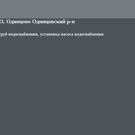
О, Одинцово Одинцовский р-н
труб водоснабжения, установка насоса водоснабжения