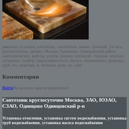
раковина из камня, сантехник, сантехника, вызов, срочный, 24 часа,
круглосуточно, срочно, Москва, Одинцово, Одинцовский район,
сантехнические, работы, услуги, ремонт, насосной, станции, монтаж,
установка, подбор, циркуляционного, насоса, скважинного, разводка,
труб, по, квартире, в, частном, доме, на, даче
Комментарии
Войти
Вы должны зарегистрироваться.
Сантехник круглосуточно Москва, ЗАО, ЮЗАО,
СЗАО, Одинцово Одинцовский р-н
Установка отопления, установка систем водоснабжения, установка
труб водоснабжения, установка насоса водоснабжения