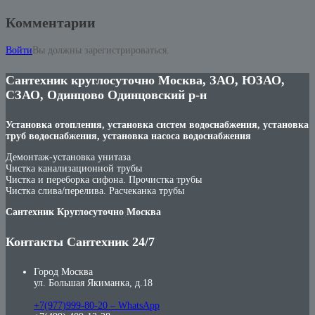
Комментарии
Войти
Вы должны зарегистрироваться.
Сантехник круглосуточно Москва, ЗАО, ЮЗАО,
СЗАО, Одинцово Одинцовский р-н
Установка отопления, установка систем водоснабжения, установка
труб водоснабжения, установка насоса водоснабжения
Демонтаж-установка унитаза
Чистка канализационной трубы
Чистка и переборка сифона. Прочистка трубы
Чистка слива/перелива. Расчеканка трубы
Сантехник Круглосуточно Москва
Контакты Сантехник 24/7
Город Москва
ул. Большая Якиманка, д.18
+7(977)999-80-20 – WhatsApp