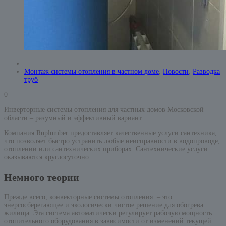
Монтаж системы отопления в частном доме
,
Новости
,
Разводка
труб
0
Инверторные системы отопления для частных домов Московской
области – разумный и эффективный вариант.
Компания Ruplumber предоставляет качественные услуги сантехника,
что позволяет быстро устранить любые неисправности в водопроводе,
отоплении или сантехнических приборах. Сантехнические услуги
оказываются круглосуточно.
Немного теории
Прежде всего, конвекторные системы отопления – это
энергосберегающее и экологически чистое решение для обогрева
жилища. Эта система автоматически регулирует рабочую мощность
отопительного оборудования в зависимости от изменений текущей