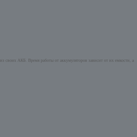
 из своих АКБ. Время работы от аккумуляторов зависит от их емкости, а