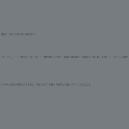
 при необходимости.
 от нее, а в момент отключения сети начинает подавать питание нагрузке
и сжиженном газе, требует внимательного подхода.