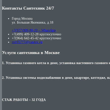
Контакты Сантехник 24/7
Город Москва
ул. Большая Якиманка, д.18
+7(977)999-80-20 – WhatsApp
+7(499) 409-12-28 круглосуточно
+7(964) 642-45-42 круглосуточно
mir05777@yandex.ru
Услуги сантехника в Москве
1. Установка газового котла в доме, установка настенного газового 
2. Установка системы водоснабжения в доме, квартире, коттедже, н
СТАЖ РАБОТЫ – 32 ГОДА