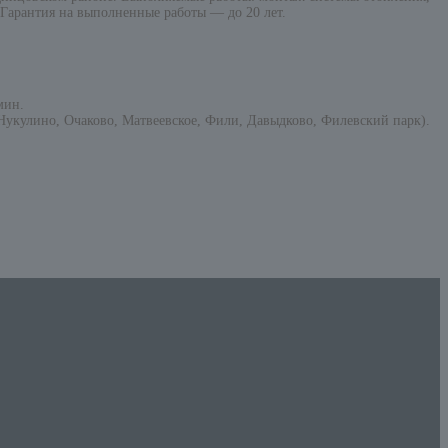
 Гарантия на выполненные работы — до 20 лет.
мин.
укулино, Очаково, Матвеевское, Фили, Давыдково, Филевский парк).