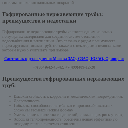
системы отопления напольных покрытий.
Гофрированные нержавеющие трубы:
преимущества и недостатки
Гофрированные нержавеющие трубы являются одним из самых
популярных материалов для создания систем отопления,
водоснабжения и вентиляции. Это связано с рядом преимуществ
перед другими типами труб, но также и с некоторыми недостатками,
которые нужно учитывать при выборе.
Сантехник круглосуточно Москва ЗАО, СЗАО, ЮЗАО, Одинцово
+7(964)642-45-42, +7(499)409-12-28
Преимущества гофрированных нержавеющих
труб:
Высокая стойкость к коррозии и механическим повреждениям;
Долговечность;
Гибкость, способность изгибаться и приспосабливаться к
сложным геометрическим формам;
Уменьшение количества соединений, снижающих риск утечек;
Хорошая теплопроводность, обеспечивающая эффективную
передачу тепла в системах отопления.