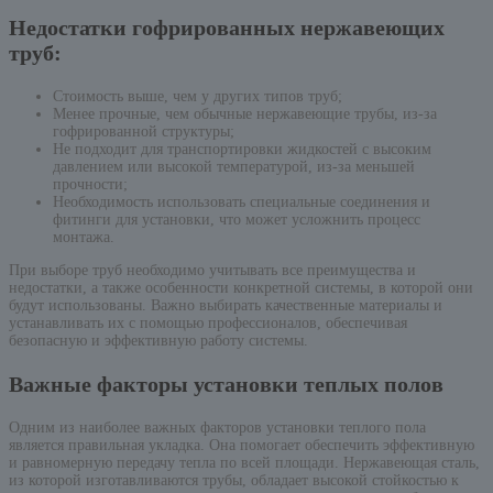
Недостатки гофрированных нержавеющих
труб:
Стоимость выше, чем у других типов труб;
Менее прочные, чем обычные нержавеющие трубы, из-за
гофрированной структуры;
Не подходит для транспортировки жидкостей с высоким
давлением или высокой температурой, из-за меньшей
прочности;
Необходимость использовать специальные соединения и
фитинги для установки, что может усложнить процесс
монтажа.
При выборе труб необходимо учитывать все преимущества и
недостатки, а также особенности конкретной системы, в которой они
будут использованы. Важно выбирать качественные материалы и
устанавливать их с помощью профессионалов, обеспечивая
безопасную и эффективную работу системы.
Важные факторы установки теплых полов
Одним из наиболее важных факторов установки теплого пола
является правильная укладка. Она помогает обеспечить эффективную
и равномерную передачу тепла по всей площади. Нержавеющая сталь,
из которой изготавливаются трубы, обладает высокой стойкостью к