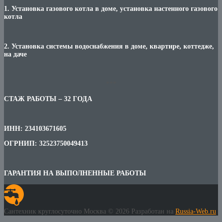
1. Установка газового котла в доме, установка настенного газового
котла
2. Установка системы водоснабжения в доме, квартире, коттедже,
на даче
***
СТАЖ РАБОТЫ – 32 ГОДА
ИНН: 234103671605
ОГРНИП: 32523750049413
ГАРАНТИЯ НА ВЫПОЛНЕННЫЕ РАБОТЫ
Сантехник круглосуточно Москва © 2026 Разработан на
Russia-Web.ru