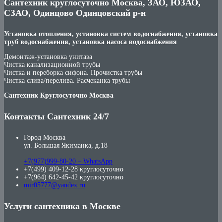
Сантехник круглосуточно Москва, ЗАО, ЮЗАО,
СЗАО, Одинцово Одинцовский р-н
Установка отопления, установка систем водоснабжения, установка
труб водоснабжения, установка насоса водоснабжения
Демонтаж-установка унитаза
Чистка канализационной трубы
Чистка и переборка сифона. Прочистка трубы
Чистка слива/перелива. Расчеканка трубы
Сантехник Круглосуточно Москва
Контакты Сантехник 24/7
Город Москва
ул. Большая Якиманка, д.18
+7(977)999-80-20 – WhatsApp
+7(499) 409-12-28 круглосуточно
+7(964) 642-45-42 круглосуточно
mir05777@yandex.ru
Услуги сантехника в Москве