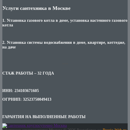
Услуги сантехника в Москве
1. Установка газового котла в доме, установка настенного газового
котла
2. Установка системы водоснабжения в доме, квартире, коттедже,
на даче
***
СТАЖ РАБОТЫ – 32 ГОДА
ИНН: 234103671605
ОГРНИП: 32523750049413
ГАРАНТИЯ НА ВЫПОЛНЕННЫЕ РАБОТЫ